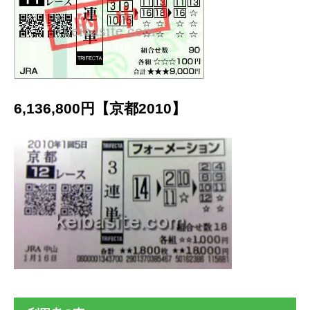
6,136,800円【京都2010】