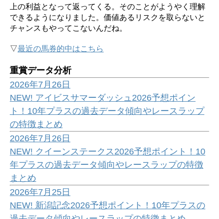
上の利益となって返ってくる。そのことがようやく理解
できるようになりました。価値あるリスクを取らないと
チャンスもやってこないんだね。
▽
最近の馬券的中はこちら
重賞データ分析
2026年7月26日
NEW!
アイビスサマーダッシュ2026予想ポイン
ト！10年プラスの過去データ傾向やレースラップ
の特徴まとめ
2026年7月26日
NEW!
クイーンステークス2026予想ポイント！10
年プラスの過去データ傾向やレースラップの特徴
まとめ
2026年7月25日
NEW!
新潟記念2026予想ポイント！10年プラスの
過去データ傾向やレースラップの特徴まとめ