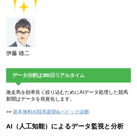
伊藤 雄二
データ分析は365日リアルタイム
激走馬を効率良く絞り込むためにAIデータ処理した競馬
新聞はデータを視覚化します。
>>
基本無料AI競馬新聞&パドック診断
AI（人工知能）によるデータ監視と分析