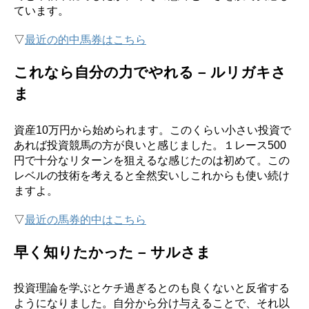
ています。
▽
最近の的中馬券はこちら
これなら自分の力でやれる – ルリガキさ
ま
資産10万円から始められます。このくらい小さい投資で
あれば投資競馬の方が良いと感じました。１レース500
円で十分なリターンを狙えるな感じたのは初めて。この
レベルの技術を考えると全然安いしこれからも使い続け
ますよ。
▽
最近の馬券的中はこちら
早く知りたかった – サルさま
投資理論を学ぶとケチ過ぎるとのも良くないと反省する
ようになりました。自分から分け与えることで、それ以