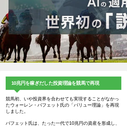
10兆円を稼ぎだした投資理論を競馬で再現
競馬初、いや投資界を合わせても実現することがなかっ
たウォーレン・バフェット氏の「バリュー理論」を再現
しました。
バフェット氏は、たった一代で10兆円の資産を形成し、