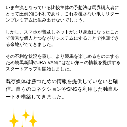
いま主流となっている比較主体の予想法は馬券購入者に
とって圧倒的に不利であり、これを覆さない限りリター
ンプレミアムは生み出せないでしょう。
しかし、スマホが普及しネットがより身近になったこと
で優秀な個人とつながりシステムにすることで挽回でき
る余地がでてきました。
その不利な状況を覆し、より競馬を楽しめるものにする
ため競馬新聞やJRA-VANにはない第三の情報を提供する
スタートアップを開始しました。
既存媒体は勝つための情報を提供していないと確
信。自らのコネクションやSNSを利用した独自ル
ートを構築してきました。