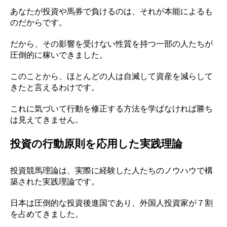
あなたが投資や馬券で負けるのは、それが本能によるも
のだからです。
だから、その影響を受けない性質を持つ一部の人たちが
圧倒的に稼いできました。
このことから、ほとんどの人は自滅して資産を減らして
きたと言えるわけです。
これに気づいて行動を修正する方法を学ばなければ勝ち
は見えてきません。
投資の行動原則を応用した実践理論
投資競馬理論は、実際に経験した人たちのノウハウで構
築された実践理論です。
日本は圧倒的な投資後進国であり、外国人投資家が７割
を占めてきました。