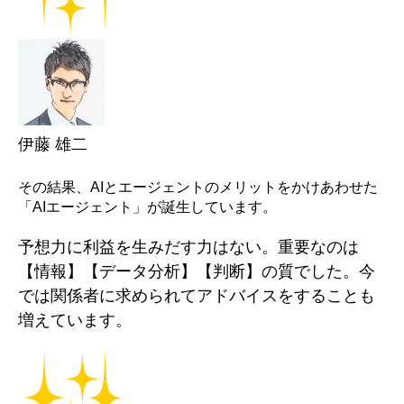
伊藤 雄二
その結果、AIとエージェントのメリットをかけあわせた
「AIエージェント」が誕生しています。
予想力に利益を生みだす力はない。重要なのは
【情報】【データ分析】【判断】の質でした。今
では関係者に求められてアドバイスをすることも
増えています。