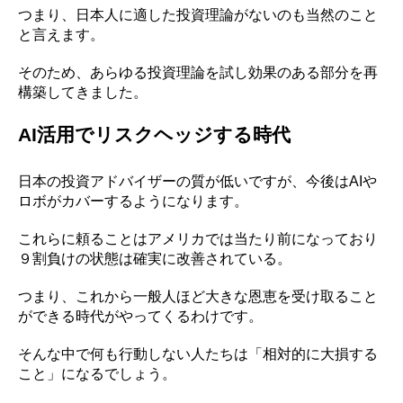
つまり、日本人に適した投資理論がないのも当然のこと
と言えます。
そのため、あらゆる投資理論を試し効果のある部分を再
構築してきました。
AI活用でリスクヘッジする時代
日本の投資アドバイザーの質が低いですが、今後はAIや
ロボがカバーするようになります。
これらに頼ることはアメリカでは当たり前になっており
９割負けの状態は確実に改善されている。
つまり、これから一般人ほど大きな恩恵を受け取ること
ができる時代がやってくるわけです。
そんな中で何も行動しない人たちは「
相対的に大損する
こと
」になるでしょう。