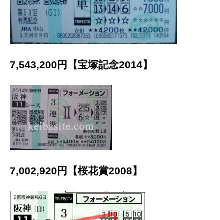
7,543,200円【宝塚記念2014】
7,002,920円【桜花賞2008】