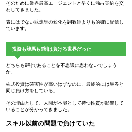
そのために業界最高エージェントと早くに独占契約を交
わしてきました。
表にはでない競走馬の変化を調教師よりも的確に配信し
ています。
投資も競馬も9割は負ける世界だった
どちらも9割であることを不思議に思わないでしょう
か。
株式投資は確実性が高いはずなのに、最終的には馬券と
同じ負け方をしている。
その理由として、人間が本能として持つ性質が影響して
いることが分かってきました。
スキル以前の問題で負けていた