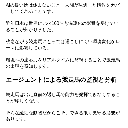
AIの良い所は休まないこと、人間が見逃した情報をカバ
ーしてくれることです。
近年日本は世界に比べ160％も温暖化の影響を受けてい
ることが分かりました。
残念ながら競走馬にとっては過ごしにくい環境変化がレ
ースに影響している。
環境への適応力をリアルタイムに監視することで激走馬
の出現を察知します。
エージェントによる競走馬の監視と分析
競走馬は出走直前の返し馬で能力を発揮できなくなるこ
とが珍しくない。
そんな繊細な動物だからこそ、できる限り見守る必要が
あります。