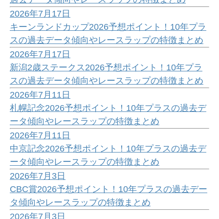
2026年7月17日
キーンランドカップ2026予想ポイント！10年プラ
スの過去データ傾向やレースラップの特徴まとめ
2026年7月17日
新潟2歳ステークス2026予想ポイント！10年プラ
スの過去データ傾向やレースラップの特徴まとめ
2026年7月11日
札幌記念2026予想ポイント！10年プラスの過去デ
ータ傾向やレースラップの特徴まとめ
2026年7月11日
中京記念2026予想ポイント！10年プラスの過去デ
ータ傾向やレースラップの特徴まとめ
2026年7月3日
CBC賞2026予想ポイント！10年プラスの過去デー
タ傾向やレースラップの特徴まとめ
2026年7月3日