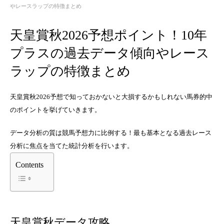
やレースラップの特徴まとめ
天皇賞秋2026予想ポイント！10年
プラスの過去データ傾向やレース
ラップの特徴まとめ
天皇賞秋2026予想で知っておかないと大損するかもしれない馬券的中
のポイントを挙げていきます。
データ分析の質は競馬予想力に比例する！最も基本となる過去レース
分析に焦点を当てた統計分析を行います。
Contents
天皇賞秋データ攻略