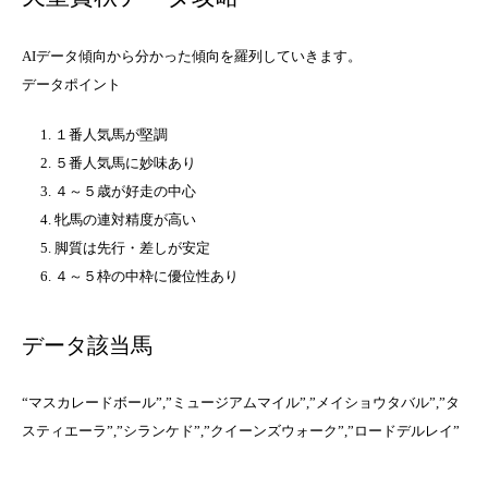
AIデータ傾向から分かった傾向を羅列していきます。
データポイント
１番人気馬が堅調
５番人気馬に妙味あり
４～５歳が好走の中心
牝馬の連対精度が高い
脚質は先行・差しが安定
４～５枠の中枠に優位性あり
データ該当馬
“マスカレードボール”,”ミュージアムマイル”,”メイショウタバル”,”タ
スティエーラ”,”シランケド”,”クイーンズウォーク”,”ロードデルレイ”