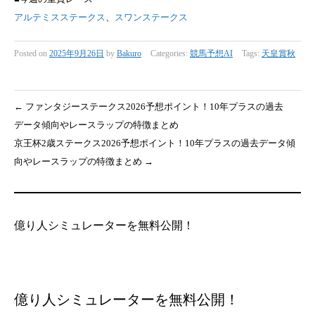
アルテミスステークス
、
スワンステークス
Posted on
2025年9月26日
by
Bakuro
Categories:
競馬予想AI
Tags:
天皇賞秋
←
ファンタジーステークス2026予想ポイント！10年プラスの過去
データ傾向やレースラップの特徴まとめ
京王杯2歳ステークス2026予想ポイント！10年プラスの過去データ傾
向やレースラップの特徴まとめ
→
億り人シミュレーターを無料公開！
億り人シミュレーターを無料公開！