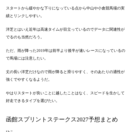
スタートから緩やかな下りになっている点から中山や小倉競馬場の実
績とリンクしやすい。
洋芝とはいえ近年は高速タイムが目立っているのでデータに関連性が
でるのも当然だろう。
ただ、雨が降った2019年は前半より後半が速いレースになっているの
で馬場には注意したい。
丈の長い洋芝だけなので雨が降ると滑りやすく、そのあたりの適性が
強くでやすくなるようだ。
やはりスタートが良いことに越したことはなく、スピードを生かして
好走できるタイプを選びたい。
函館スプリントステークス2027予想まとめ
ひ
こ