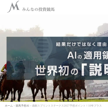
ホーム
>
競馬予想AI
> 函館スプリントステークス2027予想ポイント！10年プラス