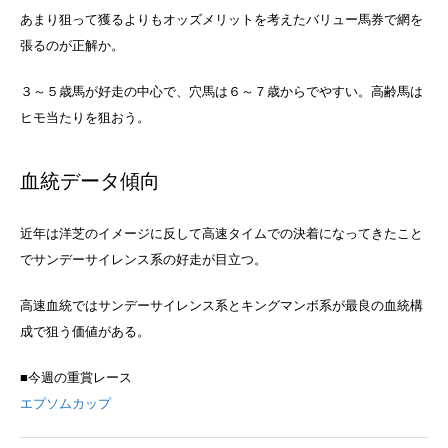
あまり狙って獲るよりもオッズメリットを考えたバリュー馬券で網を
張るのが正解か。
３～５歳馬が好走の中心で、穴馬は６～７歳からでやすい。高齢馬は
ヒモ当たりを狙おう。
血統データ傾向
近年は洋芝のイメージに反して高速タイムでの決着になってきたこと
でサンデーサイレンス系の好走が目立つ。
高速血統ではサンデーサイレンス系とキングマンボ系が最良の血統構
成で狙う価値がある。
■今週の重賞レース
エプソムカップ