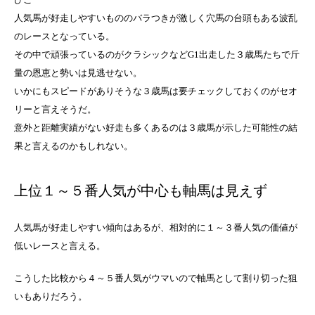
人気馬が好走しやすいもののバラつきが激しく穴馬の台頭もある波乱
のレースとなっている。
その中で頑張っているのがクラシックなどG1出走した３歳馬たちで斤
量の恩恵と勢いは見逃せない。
いかにもスピードがありそうな３歳馬は要チェックしておくのがセオ
リーと言えそうだ。
意外と距離実績がない好走も多くあるのは３歳馬が示した可能性の結
果と言えるのかもしれない。
上位１～５番人気が中心も軸馬は見えず
人気馬が好走しやすい傾向はあるが、相対的に１～３番人気の価値が
低いレースと言える。
こうした比較から４～５番人気がウマいので軸馬として割り切った狙
いもありだろう。