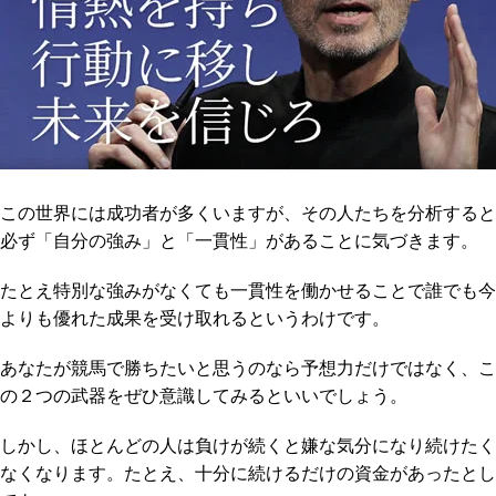
この世界には成功者が多くいますが、その人たちを分析すると
必ず「自分の強み」と「一貫性」があることに気づきます。
たとえ特別な強みがなくても一貫性を働かせることで誰でも今
よりも優れた成果を受け取れるというわけです。
あなたが競馬で勝ちたいと思うのなら予想力だけではなく、こ
の２つの武器をぜひ意識してみるといいでしょう。
しかし、ほとんどの人は負けが続くと嫌な気分になり続けたく
なくなります。たとえ、十分に続けるだけの資金があったとし