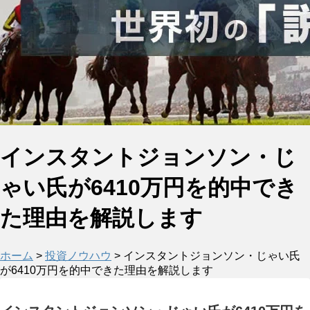
インスタントジョンソン・じ
ゃい氏が6410万円を的中でき
た理由を解説します
ホーム
>
投資ノウハウ
> インスタントジョンソン・じゃい氏
が6410万円を的中できた理由を解説します