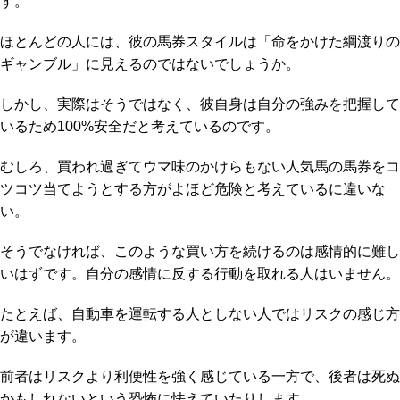
す。
ほとんどの人には、彼の馬券スタイルは「命をかけた綱渡りの
ギャンブル」に見えるのではないでしょうか。
しかし、実際はそうではなく、彼自身は自分の強みを把握して
いるため100%安全だと考えているのです。
むしろ、買われ過ぎてウマ味のかけらもない人気馬の馬券をコ
ツコツ当てようとする方がよほど危険と考えているに違いな
い。
そうでなければ、このような買い方を続けるのは感情的に難し
いはずです。自分の感情に反する行動を取れる人はいません。
たとえば、自動車を運転する人としない人ではリスクの感じ方
が違います。
前者はリスクより利便性を強く感じている一方で、後者は死ぬ
かもしれないという恐怖に怯えていたりします。