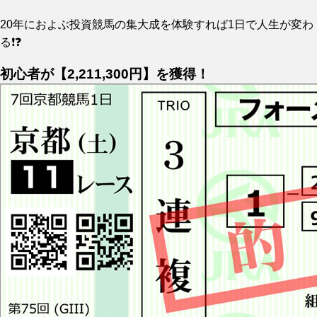
20年におよぶ投資競馬の集大成を体験すれば1日で人生が変わ
る❗❓
初心者が【2,211,300円】を獲得！