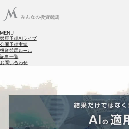
MENU
競馬予想AIライブ
公開予想実績
投資競馬ルール
記事一覧
お問い合わせ