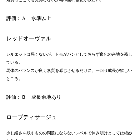
評価：Ａ 水準以上
レッドオーヴァル
シルエットは悪くないが、トモがパンとしておらず良化の余地を残し
ている。
馬体のバランスが良く素質を感じさせるだけに、一回り成長が欲しい
ところ。
評価：Ｂ 成長余地あり
ローブティサージュ
少し緩さを残すものの問題にならないレベルで休み明けとしては絶妙