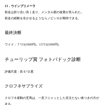
13．ウインプリメーラ
前走は折り合い良く走り、メンタル面の改善が見られた。
前走の経験を生かせるようならノビシロが期待できる。
最終決断
ワイド：７?13(1000円)、13?15(1000円)
チューリップ賞 フォトパドック診断
評価尺度：良Ｓ?Ｄ悪
クロフネサプライズ
クロフネ産駒の芝馬は、一見フニャッとした目立たない体つきの方が
走る。