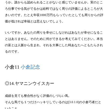
うか。誰からも認められることがないと感じていませんか。実のとこ
ろ仕事でやる気がでるかは給料ではなく周りの評価によるところが大
きいのです。たとえ年収1000万円もらっていたとしても周りからの評
価が低ければ幸福とは思えないでしょう。
いいですか。あなたの周りを幸せにしなければあなたが幸せになるこ
とはありません。そのために何ができるか考えてみてください。本当
の富とは人脈から生まれ、それを大事にした時あなたへともたらされ
るのです。
小倉11
小倉記念
◎14.ヤマニンウイスカー
成績を見ても整合性がなく評価のしづらい馬。
そんな馬でも１つだけハッキリしているのは[3.0.1.0]の小倉巧者だと
いうこと。