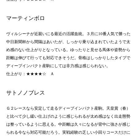
マーティンボロ
ヴィルシーナが近親いにる最近の活躍血統。３月に10番人気で勝った
中日新聞杯から間隔はあいたが、しっかり乗り込まれていたようで太
め感のない仕上がりとなっている。ゆったりと見せる馬体や姿勢から
距離は伸びて行っても対応できそうだ。骨格はしっかりしたタイプで
ディープインパクト産駒にしては非力感は感じられない。
仕上がり：★★★★☆
Ａ
サトノノブレス
Ｇ２レースなら安定して走るディープインパクト産駒。天皇賞（春）
と比べて少し緩い仕上げのように感じられるが太め感はなく出走態勢
は整っているように思える。中距離は久々になるが背中に強さが感じ
られる今なら対応可能だろう。実戦経験の乏しい小回りコースだけに