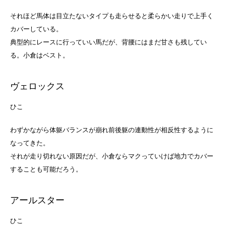
それほど馬体は目立たないタイプも走らせると柔らかい走りで上手く
カバーしている。
典型的にレースに行っていい馬だが、背腰にはまだ甘さも残してい
る。小倉はベスト。
ヴェロックス
ひ
こ
わずかながら体躯バランスが崩れ前後躯の連動性が相反性するように
なってきた。
それが走り切れない原因だが、小倉ならマクっていけば地力でカバー
することも可能だろう。
アールスター
ひ
こ