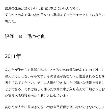
皮膚の血色が凄くいいし夏場は本当にいいんだろう。
柔らかさのある体つきが目立つし夏場はずっとチェックしておきたい
馬だね。
評価：Ｂ 毛づや良
2011年
あなたが誰からも賞賛されることがないのは価値があるものを誰にも
教えようとしないからです。その価値があなたへと返還されることを
考えてみてください。そこに人脈ができることで新たな情報を得るこ
とができる。それは新しく作った水路に水が入り込んで田畑がうるお
い実りある収穫を向かえることに似ています。
あなたが人生に前向きでないのは自己評価が低いせいではないでしょ