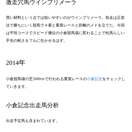
激走穴馬ウインプリメーラ
買い材料という点では狙いやすいのがウインプリメーラ。前走は正攻
法で勝ちにいく競馬で４着と重賞レースと距離のメドを立てた。今回
は平坦コースでスピード優位の小倉競馬場に変わることで牝馬らしい
手先の軽さをフルに生かせるはず。
2014年
小倉競馬場の芝2000ｍで行われる重賞レースの
小倉記念
をチェックし
ていきます。
小倉記念出走馬分析
出走予定馬も含まれています。