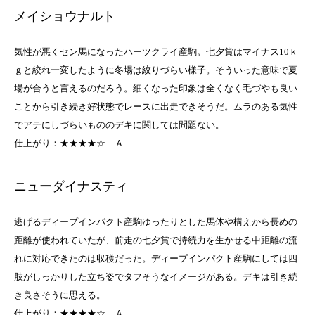
メイショウナルト
気性が悪くセン馬になったハーツクライ産駒。七夕賞はマイナス10ｋ
ｇと絞れ一変したように冬場は絞りづらい様子。そういった意味で夏
場が合うと言えるのだろう。細くなった印象は全くなく毛づやも良い
ことから引き続き好状態でレースに出走できそうだ。ムラのある気性
でアテにしづらいもののデキに関しては問題ない。
仕上がり：★★★★☆
Ａ
ニューダイナスティ
逃げるディープインパクト産駒ゆったりとした馬体や構えから長めの
距離が使われていたが、前走の七夕賞で持続力を生かせる中距離の流
れに対応できたのは収穫だった。ディープインパクト産駒にしては四
肢がしっかりした立ち姿でタフそうなイメージがある。デキは引き続
き良さそうに思える。
仕上がり：★★★★☆
Ａ