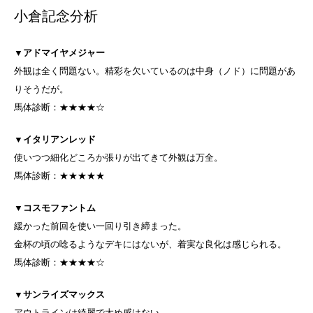
小倉記念分析
▼
アドマイヤメジャー
外観は全く問題ない。精彩を欠いているのは中身（ノド）に問題があ
りそうだが。
馬体診断：★★★★☆
▼
イタリアンレッド
使いつつ細化どころか張りが出てきて外観は万全。
馬体診断：★★★★★
▼
コスモファントム
緩かった前回を使い一回り引き締まった。
金杯の頃の唸るようなデキにはないが、着実な良化は感じられる。
馬体診断：★★★★☆
▼
サンライズマックス
アウトラインは綺麗で太め感はない。