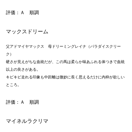
評価：Ａ 順調
マックスドリーム
父アドマイヤマックス 母ドリーミングレイナ（パラダイスクリー
ク）
硬さが見えがちな血統だが、この馬は柔らか味あふれる体つきで血統
以上の良さがある。
キビキビ走れる印象も中距離は微妙に長く思えるだけに内枠が欲しい
ところ。
評価：Ａ 順調
マイネルラクリマ