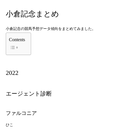
小倉記念まとめ
小倉記念の競馬予想データ傾向をまとめてみました。
Contents
2022
エージェント診断
ファルコニア
ひ
こ