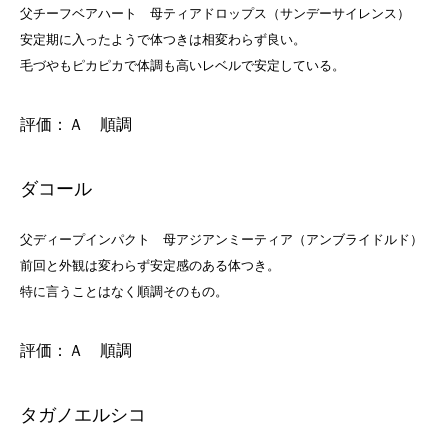
父チーフベアハート 母ティアドロップス（サンデーサイレンス）
安定期に入ったようで体つきは相変わらず良い。
毛づやもピカピカで体調も高いレベルで安定している。
評価：Ａ 順調
ダコール
父ディープインパクト 母アジアンミーティア（アンブライドルド）
前回と外観は変わらず安定感のある体つき。
特に言うことはなく順調そのもの。
評価：Ａ 順調
タガノエルシコ