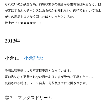
られないのが残念な馬。前駆や繋ぎの強さから雨馬場は問題なく、他
が苦にするぶんチャンスはあるのかも知れない。内枠でも引いて雨上
がりの馬場をロスなく回れればといったところか。
仕上がり：★★★★☆
Ａ
2013年
小倉11
小倉記念
予想は諸事情により不定期更新となっています。
事前告知なく更新されない日がありますが予めご了承ください。
更新される時は、レース発走15分前後までに公開されます。
◎７．マックスドリーム