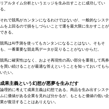
リアルタイム分析というエッジを生み出すことに成功してい
る。
それで競馬がカンタンになるわけではないが、一般的なシステ
ムを上回るので損をしづらいことで運を最大限に生かすことが
できる。
競馬はAI予測を使ってもカンタンになることはない。そもそ
も、一番重要な競走馬データが足りることがないからだ。
競馬に確実性はなく、およそ再現性の高い部分を重視して馬券
を買い続けることが最適な答えということを知っておいてもら
いたい。
成果主義という幻想が悪夢を生みだす
論理的に考えて成果主義は幻想である。商品を生み出すシステ
ムに価値がある企業を見れば分かるが、もともと価値の低い企
業が復活することはありえない。