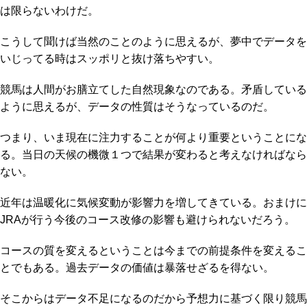
は限らないわけだ。
こうして聞けば当然のことのように思えるが、夢中でデータを
いじってる時はスッポリと抜け落ちやすい。
競馬は人間がお膳立てした自然現象なのである。矛盾している
ように思えるが、データの性質はそうなっているのだ。
つまり、いま現在に注力することが何より重要ということにな
る。当日の天候の機微１つで結果が変わると考えなければなら
ない。
近年は温暖化に気候変動が影響力を増してきている。おまけに
JRAが行う今後のコース改修の影響も避けられないだろう。
コースの質を変えるということは今までの前提条件を変えるこ
とでもある。過去データの価値は暴落せざるを得ない。
そこからはデータ不足になるのだから予想力に基づく限り競馬