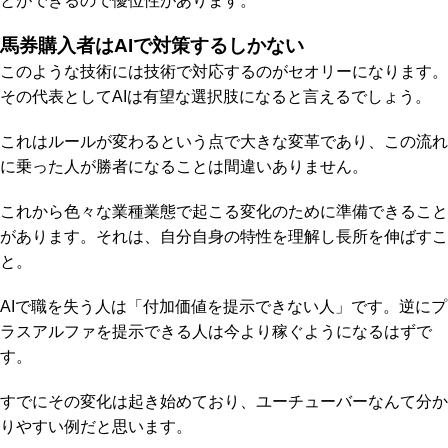
とができるので優位性があります。
馬券購入者はAIで対策するしかない
このような技術には技術で対応するのがセオリーになります。
その代表としてAIは有望な選択肢になると言えるでしょう。
これはルールが変わるという点で大きな変革であり、この流れ
に乗った人が勝者になることは間違いありません。
これから色々な業種業態で起こる変化のために準備できること
があります。それは、自分自身の特性を理解し長所を伸ばすこ
と。
AIで職を失う人は「付加価値を提示できない人」です。逆にプ
ラスアルファを提示できる人は今より稼ぐようになるはずで
す。
すでにその変化は起き始めており、ユーチューバーなんて分か
りやすい例だと思います。