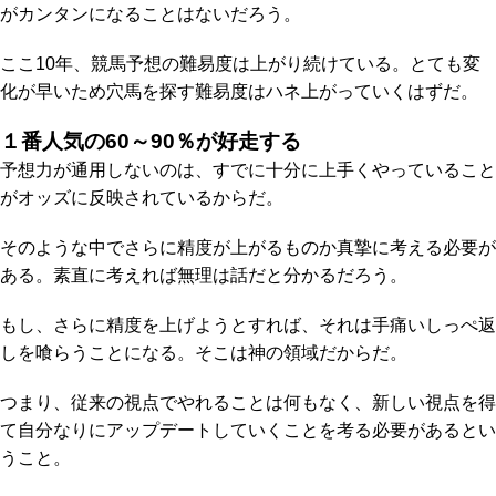
がカンタンになることはないだろう。
ここ10年、競馬予想の難易度は上がり続けている。とても変
化が早いため穴馬を探す難易度はハネ上がっていくはずだ。
１番人気の60～90％が好走する
予想力が通用しないのは、すでに十分に上手くやっていること
がオッズに反映されているからだ。
そのような中でさらに精度が上がるものか真摯に考える必要が
ある。素直に考えれば無理は話だと分かるだろう。
もし、さらに精度を上げようとすれば、それは手痛いしっぺ返
しを喰らうことになる。そこは神の領域だからだ。
つまり、従来の視点でやれることは何もなく、新しい視点を得
て自分なりにアップデートしていくことを考る必要があるとい
うこと。