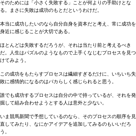
そのためには「小さく失敗する」ことが何よりの手助けとな
る。まさに失敗は成功のもとだというわけだ。
本当に成功したいのなら自分自身を資本だと考え、常に成功を
身近に感じることが大切である。
ほとんどは失敗するだろうが、それは当たり前と考えるべき
だ。人生はパズルのようなもので上手くなじむプロセスを見つ
けてみよう。
この成功をもたらすプロセスは繊細すぎるだけに、いちいち失
敗に感情的になるのはバカらしく感じられると思う。
誰でも成功するプロセスは自分の中で持っているが、それを発
掘して組み合わせようとする人は意外と少ない。
いま競馬新聞で予想しているのなら、そのプロセスの順序を見
直してみたり、なにかアイデアを追加してみるのもいいだろ
う。