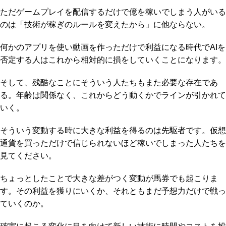
ただゲームプレイを配信するだけで億を稼いでしまう人がいる
のは「技術が稼ぎのルールを変えたから」に他ならない。
何かのアプリを使い動画を作っただけで利益になる時代でAIを
否定する人はこれから相対的に損をしていくことになります。
そして、残酷なことにそういう人たちもまた必要な存在であ
る。年齢は関係なく、これからどう動くかでラインが引かれて
いく。
そういう変動する時に大きな利益を得るのは先駆者です。仮想
通貨を買っただけで信じられないほど稼いでしまった人たちを
見てください。
ちょっとしたことで大きな差がつく変動が馬券でも起こりま
す。その利益を獲りにいくか、それともまだ予想力だけで戦っ
ていくのか。