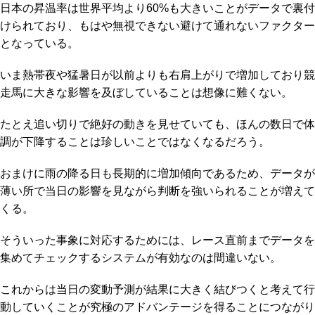
日本の昇温率は世界平均より60%も大きいことがデータで裏付
けられており、もはや無視できない避けて通れないファクター
となっている。
いま熱帯夜や猛暑日が以前よりも右肩上がりで増加しており競
走馬に大きな影響を及ぼしていることは想像に難くない。
たとえ追い切りで絶好の動きを見せていても、ほんの数日で体
調が下降することは珍しいことではなくなるだろう。
おまけに雨の降る日も長期的に増加傾向であるため、データが
薄い所で当日の影響を見ながら判断を強いられることが増えて
くる。
そういった事象に対応するためには、レース直前までデータを
集めてチェックするシステムが有効なのは間違いない。
これからは当日の変動予測が結果に大きく結びつくと考えて行
動していくことが究極のアドバンテージを得ることにつながり