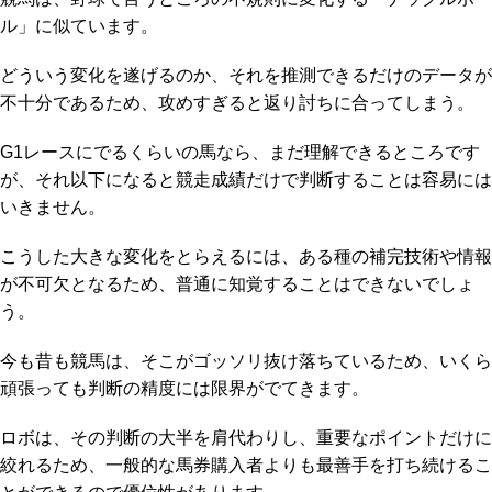
ル」に似ています。
どういう変化を遂げるのか、それを推測できるだけのデータが
不十分であるため、攻めすぎると返り討ちに合ってしまう。
G1レースにでるくらいの馬なら、まだ理解できるところです
が、それ以下になると競走成績だけで判断することは容易には
いきません。
こうした大きな変化をとらえるには、ある種の補完技術や情報
が不可欠となるため、普通に知覚することはできないでしょ
う。
今も昔も競馬は、そこがゴッソリ抜け落ちているため、いくら
頑張っても判断の精度には限界がでてきます。
ロボは、その判断の大半を肩代わりし、重要なポイントだけに
絞れるため、一般的な馬券購入者よりも最善手を打ち続けるこ