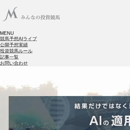
MENU
競馬予想AIライブ
公開予想実績
投資競馬ルール
記事一覧
お問い合わせ