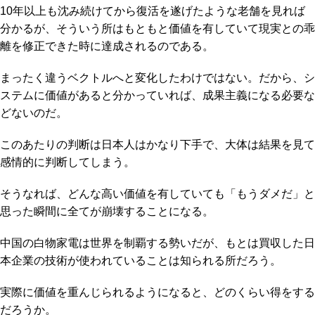
10年以上も沈み続けてから復活を遂げたような老舗を見れば
分かるが、そういう所はもともと価値を有していて現実との乖
離を修正できた時に達成されるのである。
まったく違うベクトルへと変化したわけではない。だから、シ
ステムに価値があると分かっていれば、成果主義になる必要な
どないのだ。
このあたりの判断は日本人はかなり下手で、大体は結果を見て
感情的に判断してしまう。
そうなれば、どんな高い価値を有していても「もうダメだ」と
思った瞬間に全てが崩壊することになる。
中国の白物家電は世界を制覇する勢いだが、もとは買収した日
本企業の技術が使われていることは知られる所だろう。
実際に価値を重んじられるようになると、どのくらい得をする
だろうか。