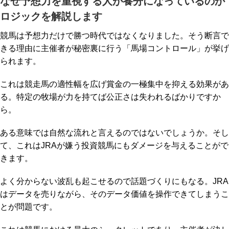
なぜ予想力を重視する人が養分になっているのか
ロジックを解説します
競馬は予想力だけで勝つ時代ではなくなりました。そう断言で
きる理由に主催者が秘密裏に行う「馬場コントロール」が挙げ
られます。
これは競走馬の適性幅を広げ賞金の一極集中を抑える効果があ
る。特定の牧場が力を持てば公正さは失われるばかりですか
ら。
ある意味では自然な流れと言えるのではないでしょうか。そし
て、これはJRAが嫌う投資競馬にもダメージを与えることがで
きます。
よく分からない波乱も起こせるので話題づくりにもなる。JRA
はデータを売りながら、そのデータ価値を操作できてしまうこ
とが問題です。