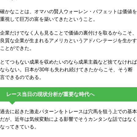
確かなことは、オマハの賢人ウォーレン・バフェットは価値を
重視して巨万の富を築いてきたということ。
企業だけでなく人も見ることで価値の裏付けを取るからこそ、
良質な企業が生まれるアメリカというアドバンテージを生かす
ことができた。
とてつもない成果を収めたいのなら成果主義など捨てなければ
ならない。日本が30年も失われ続けてきたからこそ、そう断
言できるのである。
レース当日の現状分析が重要な時代へ
過去に起きた激走パターンをトレースは穴馬を狙う上での基本
だが、近年は気候変動による影響でそうカンタンな話ではなく
なってきている。