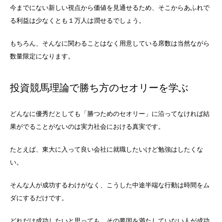
今までにない新しい視点から価値を見通せるため、そこからあふれで
る利益は少なくとも１万人は潤せるでしょう。
もちろん、そんなに関わることはなく用意している席数は当然ながら
数量限定になります。
投資競馬理論で勝ち方のセオリーを学ぶ
どんなに優秀だとしても「勝つためのセオリー」に沿ってなければ結
果がでることがないのは実力社会における真実です。
たとえば、東大に入って良い会社に就職したいけど勉強はしたくな
い。
そんな人が成功するわけがなく、こうした中途半端な行動は時間をム
ダにするだけです。
どれだけ成功したいと思っても、その要因を満たしていない人が成功