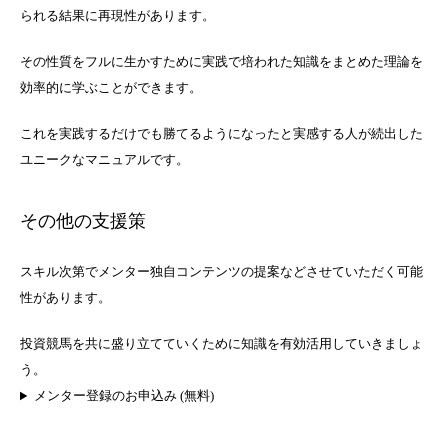
られる結果に再現性があります。
その性質をフルに生かすために実践で培われた知識をまとめた理論を
効率的に学ぶことができます。
これを実践するだけでも勝てるようになったと実感する人が続出した
ユニークなマニュアルです。
その他の支援策
スキル次第でメンター独自コンテンツの提案などさせていただく可能
性があります。
投資競馬を共に盛り立てていくために知識を有効活用していきましょ
う。
メンター登録のお申込み (無料)