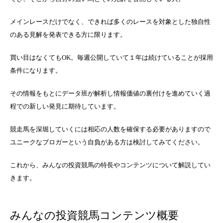
メインレースだけでなく、できれば多くのレースを対象とした独自性
のある見解を発表できる方に限ります。
買い目はなくてもOK。毎週公開していて１年は続けていることが採用
条件になります。
その情報をもとにデータ班が解析し情報価値の裏付けを進めていく過
程での新しい発見に期待しています。
競走馬を深堀していくには相応の人数を確保する必要がありますので
ユニークなブロガーという自負がある方は検討してみてください。
これから、みんなの投資競馬の特長やコンテンツについて解説してい
きます。
みんなの投資競馬コンテンツ概要