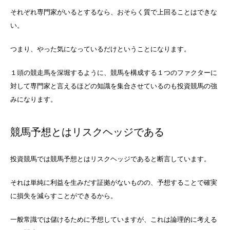
それぞれ専門家がいるとするなら、おそらく質で上回ることはできな
い。
つまり、やった気になっているだけということになります。
１頭の競走馬を深堀するように、競馬を構成する１つのファクターに
対して専門家と言えるほどの知識を集合させているのも投資競馬の強
みになります。
競馬予想とはリスクヘッジである
投資競馬では競馬予想とはリスクヘッジであると断言しています。
それは単純に利益を生みだす証拠がないものの、予想することで確実
に損失を減らすことができるから。
一般常識では儲けるために予想していますが、これは論理的に考える