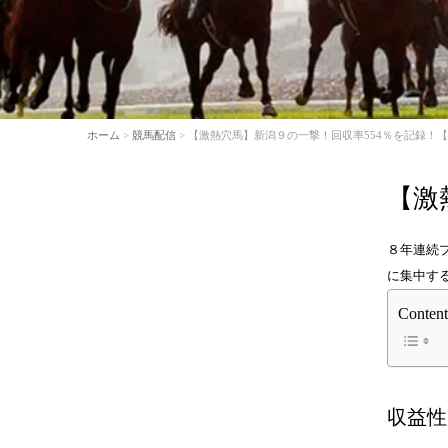
ホーム
>
競馬配信
> 【激熱穴馬】新潟９の一撃！回収率554％を記録！
【激
８年連続プ
に集中す
Content
収益性