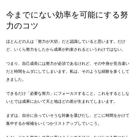
今までにない効率を可能にする努
力のコツ
ほとんどの人は「努力が大切」だと認識していると思います。だけ
ど、いくら努力をしたから成果が約束されるというわけではない。
つまり、自己成長には努力が必須であるけれど、その中身が見当違い
だと時間をムダにしてしまいます。私は、そのような経験を多くして
きました。
できるだけ「必要な努力」にフォーカスすること。これをするとしな
いとでは成果において天と地ほどの差が生まれてしまいます。
まずは、自分に合っていそうな対象を選びだし、どこに時間をかけて
集中するか候補をいくつかリストアップしていこう。