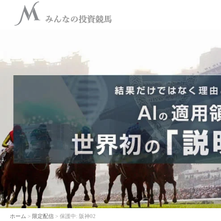
ホーム
>
限定配信
> 保護中: 阪神02