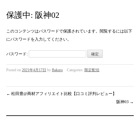
保護中: 阪神02
このコンテンツはパスワードで保護されています。閲覧するには以下
にパスワードを入力してください。
パスワード:
Posted on
2021年4月17日
by
Bakuro
Categories:
限定配信
←
松田豊@商材アフィリエイト比較【口コミ評判レビュー】
阪神03
→