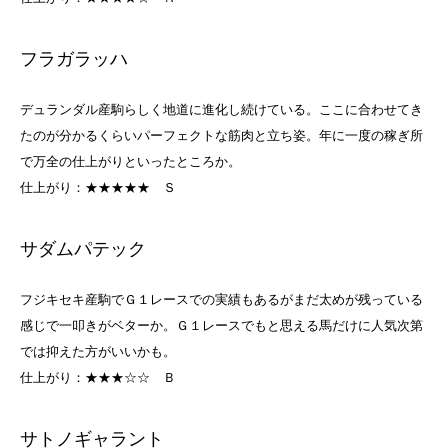
フラガラッハ
デュランダル産駒らしく地道に進化し続けている。ここに合わせてき
たのが分かるくらいパーフェクトな筋肉と立ち姿。年に一度の稼ぎ所
で万全の仕上がりといったところか。
仕上がり：★★★★★
Ｓ
サダムパテック
フジキセキ産駒でＧ１レースでの実績もあるがまだ太めが残っている
感じで一叩きがベターか。Ｇ１レースでもと思える馬だけに人気次第
では抑えた方がいいかも。
仕上がり：★★★☆☆
Ｂ
サトノギャラント