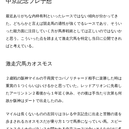
中京記念プレ予想
最近ありがちな内枠有利といったレースではない傾向が分かってき
た。どちらかと言えば競走馬の適性が強くでるレースであり、そうい
った能力面に注目していく方が馬券戦術としては正しいのではないか
と思う。こういった点を踏まえて激走穴馬を特定し当日に公開できれ
ばと考えている。
激走穴馬カオスモス
２歳戦の阪神マイルの千両賞でコパノリチャード相手に楽勝した時は
重賞の１つくらいはいけるかと思っていた。レッドアリオンに先着し
たアーリントン２着後から１年近く休み、その後は手当たり次第も何
故か阪神はダートで出走したのみ。
マイルは長くないものの左回りはヨレる中京記念に出走と苦難の道を
歩まされるカオスモスだが乗り方１つで馬券になっていい馬。スピー
ドとスタミナのバランスが問われる中京コースは合いそうなだけに多