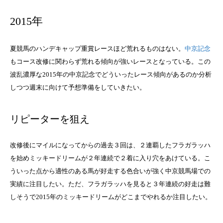
2015年
夏競馬のハンデキャップ重賞レースほど荒れるものはない。
中京記念
もコース改修に関わらず荒れる傾向が強いレースとなっている。この
波乱濃厚な2015年の中京記念でどういったレース傾向があるのか分析
しつつ週末に向けて予想準備をしていきたい。
リピーターを狙え
改修後にマイルになってからの過去３回は、２連覇したフラガラッハ
を始めミッキードリームが２年連続で２着に入り穴をあけている。こ
ういった点から適性のある馬が好走する色合いが強く中京競馬場での
実績に注目したい。ただ、フラガラッハを見ると３年連続の好走は難
しそうで2015年のミッキードリームがどこまでやれるか注目したい。