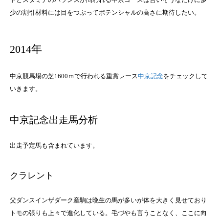
少の割引材料には目をつぶってポテンシャルの高さに期待したい。
2014年
中京競馬場の芝1600ｍで行われる重賞レース
中京記念
をチェックして
いきます。
中京記念出走馬分析
出走予定馬も含まれています。
クラレント
父ダンスインザダーク産駒は晩生の馬が多いが体を大きく見せており
トモの張りも上々で進化している。毛づやも言うことなく、ここに向