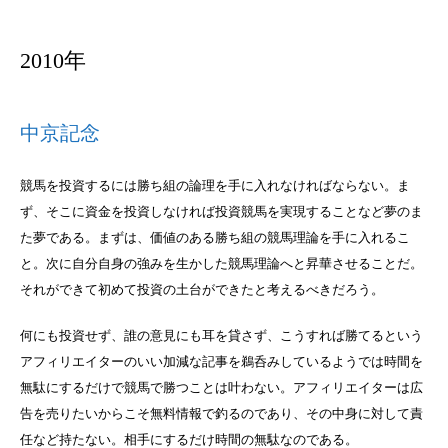
2010年
中京記念
競馬を投資するには勝ち組の論理を手に入れなければならない。ま
ず、そこに資金を投資しなければ投資競馬を実現することなど夢のま
た夢である。まずは、価値のある勝ち組の競馬理論を手に入れるこ
と。次に自分自身の強みを生かした競馬理論へと昇華させることだ。
それができて初めて投資の土台ができたと考えるべきだろう。
何にも投資せず、誰の意見にも耳を貸さず、こうすれば勝てるという
アフィリエイターのいい加減な記事を鵜呑みしているようでは時間を
無駄にするだけで競馬で勝つことは叶わない。アフィリエイターは広
告を売りたいからこそ無料情報で釣るのであり、その中身に対して責
任など持たない。相手にするだけ時間の無駄なのである。