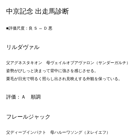
中京記念 出走馬診断
■評価尺度：良 Ｓ ⇔ Ｄ 悪
リルダヴァル
父アグネスタキオン 母ヴェイルオブアヴァロン（サンダーガルチ）
姿勢がびしっと決まって背中に強さを感じさせる。
栗毛が日光で明るく照らし出され見映えする外観を保っている。
評価：Ａ 順調
フレールジャック
父ディープインパクト 母ハルーワソング（ヌレイエフ）