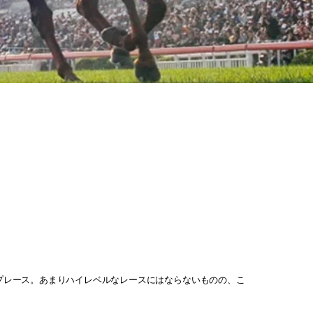
ップレース。あまりハイレベルなレースにはならないものの、こ