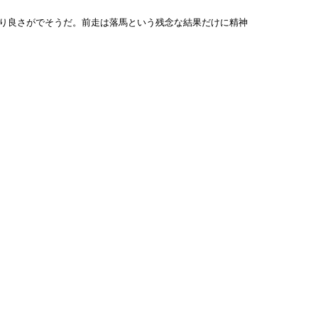
り良さがでそうだ。前走は落馬という残念な結果だけに精神