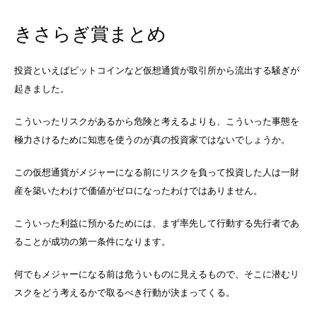
きさらぎ賞まとめ
投資といえばビットコインなど仮想通貨が取引所から流出する騒ぎが
起きました。
こういったリスクがあるから危険と考えるよりも、こういった事態を
極力さけるために知恵を使うのが真の投資家ではないでしょうか。
この仮想通貨がメジャーになる前にリスクを負って投資した人は一財
産を築いたわけで価値がゼロになったわけではありません。
こういった利益に預かるためには、まず率先して行動する先行者であ
ることが成功の第一条件になります。
何でもメジャーになる前は危ういものに見えるもので、そこに潜むリ
スクをどう考えるかで取るべき行動が決まってくる。