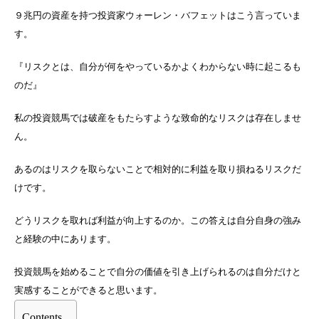
９兆円の資産を持つ投資家ウォーレン・バフェットはこう言っていま
す。
『リスクとは、自分が何をやっているかよくわからない時に起こるも
のだ』
私の投資競馬では破産をもたらすような致命的なリスクは存在しませ
ん。
あるのはリスクを取らないことで相対的に利益を取り損ねるリスクだ
けです。
どうリスクを取れば利益が向上するのか。この答えは自分自身の強み
と経験の中にあります。
投資競馬を始めることで自分の価値を引き上げられるのは自分だけと
実感することができると思います。
Contents