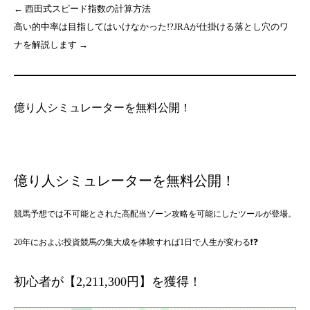
←
西田式スピード指数の計算方法
高い的中率は目指してはいけなかった!?JRAが仕掛ける落とし穴のワ
ナを解説します
→
億り人シミュレーターを無料公開！
億り人シミュレーターを無料公開！
競馬予想では不可能とされた高配当ゾーン攻略を可能にしたツールが登場。
20年におよぶ投資競馬の集大成を体験すれば1日で人生が変わる❗❓
初心者が【2,211,300円】を獲得！