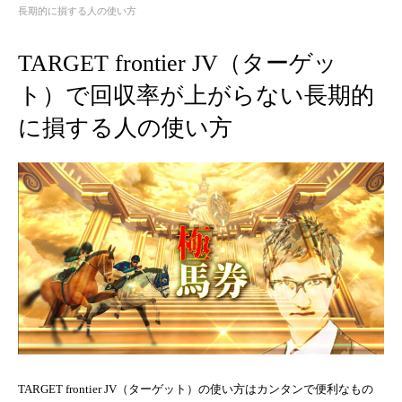
長期的に損する人の使い方
TARGET frontier JV（ターゲッ
ト）で回収率が上がらない長期的
に損する人の使い方
TARGET frontier JV（ターゲット）の使い方はカンタンで便利なもの