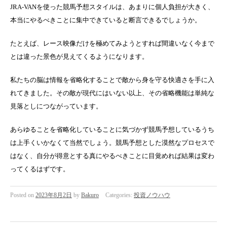
JRA-VANを使った競馬予想スタイルは、あまりに個人負担が大きく、
本当にやるべきことに集中できていると断言できるでしょうか。
たとえば、レース映像だけを極めてみようとすれば間違いなく今まで
とは違った景色が見えてくるようになります。
私たちの脳は情報を省略化することで敵から身を守る快適さを手に入
れてきました。その敵が現代にはいない以上、その省略機能は単純な
見落としにつながっています。
あらゆることを省略化していることに気づかず競馬予想しているうち
は上手くいかなくて当然でしょう。競馬予想とした漠然なプロセスで
はなく、自分が得意とする真にやるべきことに目覚めれば結果は変わ
ってくるはずです。
Posted on
2023年8月2日
by
Bakuro
Categories:
投資ノウハウ