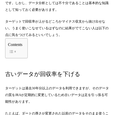
です。しかし、データ分析としては不十分であることは基本的な知識
として知っておく必要があります。
ターゲットで回収率が上がるどころかマイナス収支から抜け出せな
い。うまく使いこなせているはずなのに結果がでてこない人は以下の
点に気をつけてみるといいでしょう。
Contents
古いデータが回収率を下げる
ターゲットは過去30年分以上のデータを利用できますが、そのデータ
の質をJRAが定期的に変更しているため古いデータは足を引っ張る可
能性があります。
たとえば、ダートの厚さが変更された以前のデータをそのまま使うこ