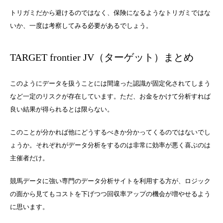
トリガミだから避けるのではなく、保険になるようなトリガミではな
いか、一度は考察してみる必要があるでしょう。
TARGET frontier JV（ターゲット）まとめ
このようにデータを扱うことには間違った認識が固定化されてしまう
など一定のリスクが存在しています。ただ、お金をかけて分析すれば
良い結果が得られるとは限らない。
このことが分かれば他にどうするべきか分かってくるのではないでし
ょうか。それぞれがデータ分析をするのは非常に効率が悪く喜ぶのは
主催者だけ。
競馬データに強い専門のデータ分析サイトを利用する方が、ロジック
の面から見てもコストを下げつつ回収率アップの機会が増やせるよう
に思います。