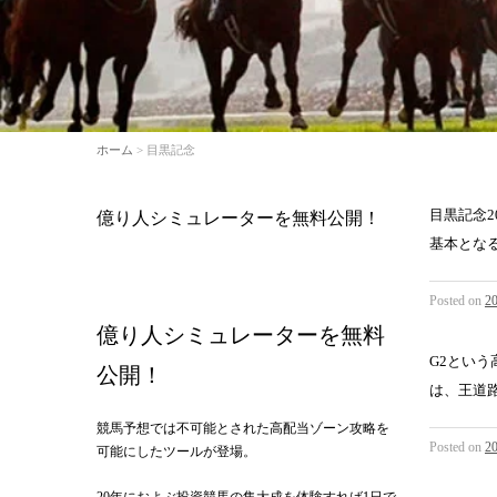
ホーム
> 目黒記念
目黒記念
億り人シミュレーターを無料公開！
基本とな
Posted on
2
億り人シミュレーターを無料
G2とい
公開！
は、王道
競馬予想では不可能とされた高配当ゾーン攻略を
Posted on
2
可能にしたツールが登場。