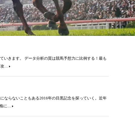
げていきます。 データ分析の質は競馬予想力に比例する！最も
タ攻…
にならないこともある2016年の目黒記念を探っていく。近年
格に…