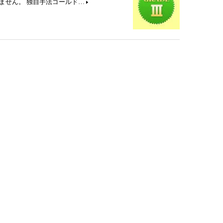
ません。 独自手法ゴールド…