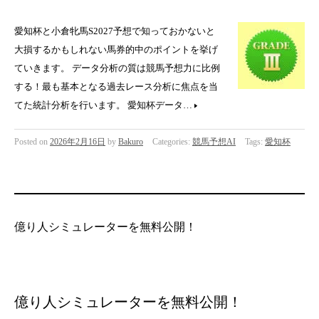
愛知杯と小倉牝馬S2027予想で知っておかないと
大損するかもしれない馬券的中のポイントを挙げ
ていきます。 データ分析の質は競馬予想力に比例
する！最も基本となる過去レース分析に焦点を当
てた統計分析を行います。 愛知杯データ…
Posted on
2026年2月16日
by
Bakuro
Categories:
競馬予想AI
Tags:
愛知杯
億り人シミュレーターを無料公開！
億り人シミュレーターを無料公開！