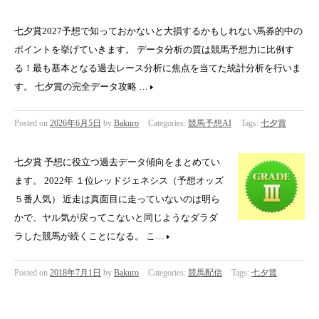
七夕賞2027予想で知っておかないと大損するかもしれない馬券的中の
ポイントを挙げていきます。 データ分析の質は競馬予想力に比例す
る！最も基本となる過去レース分析に焦点を当てた統計分析を行いま
す。 七夕賞の完全データ攻略 …
Posted on
2026年6月5日
by
Bakuro
Categories:
競馬予想AI
Tags:
七夕賞
七夕賞 予想に役立つ過去データ傾向をまとめてい
ます。 2022年 １位レッドジェネシス（予想オッズ
５番人気） 近走は真面目に走っていないのは明ら
かで、ヤル気が戻ってこないと同じようなダラダ
ラした競馬が続くことになる。 こ…
Posted on
2018年7月1日
by
Bakuro
Categories:
競馬配信
Tags:
七夕賞