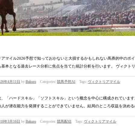
リアマイル2026予想で知っておかないと大損するかもしれない馬券的中のポ
も基本となる過去レース分析に焦点を当てた統計分析を行います。 ヴィクト
026年4月11日
by
Bakuro
Categories:
競馬予想AI
Tags:
ヴィクトリアマイル
は、「ハードスキル」「ソフトスキル」という概念を中心に構成されています
の人が潜在能力を発揮することができていません。結局のところ収益を決める
018年3月16日
by
Bakuro
Categories:
競馬配信
Tags:
ヴィクトリアマイル