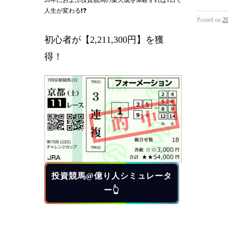
20年におよぶ投資競馬の集大成を体験すれば1日で
人生が変わる❗❓
Posted on
2
初心者が【2,211,300円】を獲
得！
投資競馬@億り人シミュレータ
ー👆