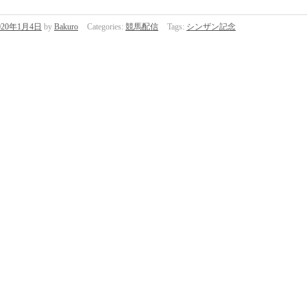
020年1月4日
by
Bakuro
Categories:
競馬配信
Tags:
シンザン記念