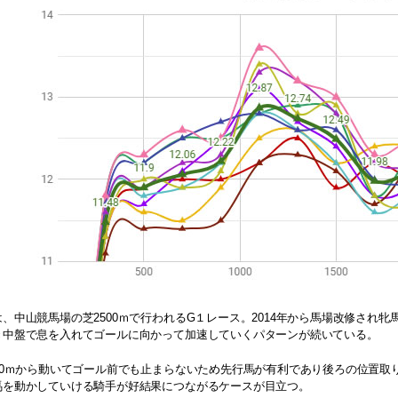
、中山競馬場の芝2500ｍで行われるG１レース。2014年から馬場改修され
き中盤で息を入れてゴールに向かって加速していくパターンが続いている。
000ｍから動いてゴール前でも止まらないため先行馬が有利であり後ろの位置
馬を動かしていける騎手が好結果につながるケースが目立つ。