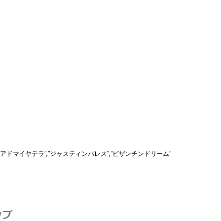
,”アドマイヤテラ”,”ジャスティンパレス”,”ビザンチンドリーム”