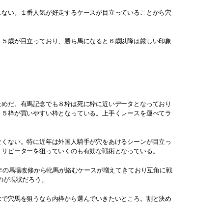
れない。１番人気が好走するケースが目立っていることから穴
、５歳が目立っており、勝ち馬になると６歳以降は厳しい印象
ためだ。有馬記念でも８枠は死に枠に近いデータとなっており
～５枠が買いやすい枠となっている。上手くレースを運べてラ
なくない。特に近年は外国人騎手が穴をあけるシーンが目立っ
りリピーターを狙っていくのも有効な戦術となっている。
4年の馬場改修から牝馬が絡むケースが増えてきており互角に戦
のが現状だろう。
念で穴馬を狙うなら内枠から選んでいきたいところ。割と決め